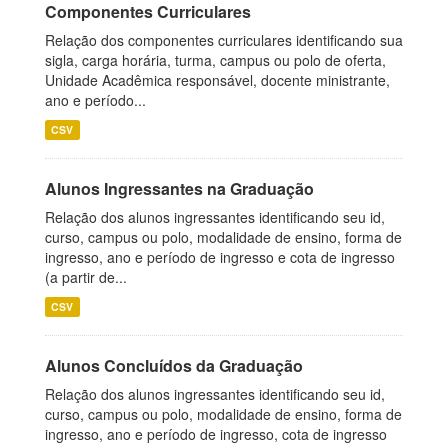
Componentes Curriculares
Relação dos componentes curriculares identificando sua
sigla, carga horária, turma, campus ou polo de oferta,
Unidade Acadêmica responsável, docente ministrante,
ano e período...
CSV
Alunos Ingressantes na Graduação
Relação dos alunos ingressantes identificando seu id,
curso, campus ou polo, modalidade de ensino, forma de
ingresso, ano e período de ingresso e cota de ingresso
(a partir de...
CSV
Alunos Concluídos da Graduação
Relação dos alunos ingressantes identificando seu id,
curso, campus ou polo, modalidade de ensino, forma de
ingresso, ano e período de ingresso, cota de ingresso