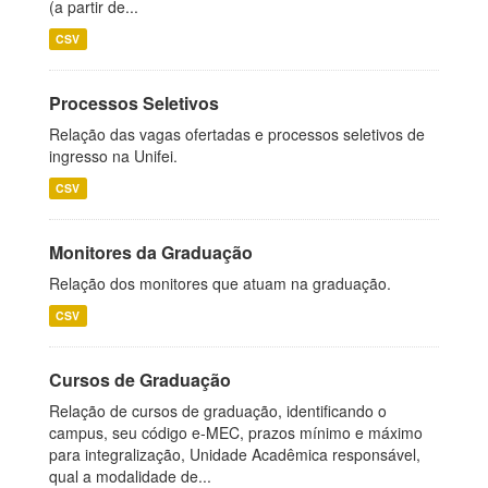
(a partir de...
CSV
Processos Seletivos
Relação das vagas ofertadas e processos seletivos de
ingresso na Unifei.
CSV
Monitores da Graduação
Relação dos monitores que atuam na graduação.
CSV
Cursos de Graduação
Relação de cursos de graduação, identificando o
campus, seu código e-MEC, prazos mínimo e máximo
para integralização, Unidade Acadêmica responsável,
qual a modalidade de...