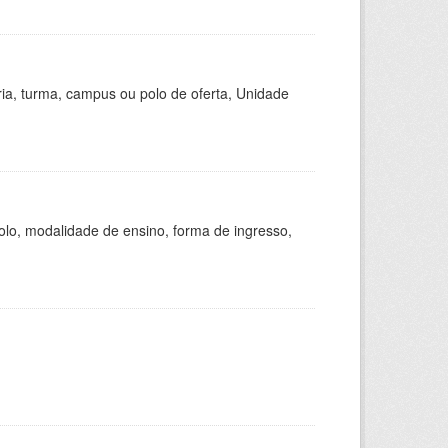
ria, turma, campus ou polo de oferta, Unidade
olo, modalidade de ensino, forma de ingresso,