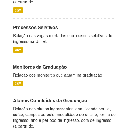
(a partir de...
CSV
Processos Seletivos
Relação das vagas ofertadas e processos seletivos de
ingresso na Unifei.
CSV
Monitores da Graduação
Relação dos monitores que atuam na graduação.
CSV
Alunos Concluídos da Graduação
Relação dos alunos ingressantes identificando seu id,
curso, campus ou polo, modalidade de ensino, forma de
ingresso, ano e período de ingresso, cota de ingresso
(a partir de...