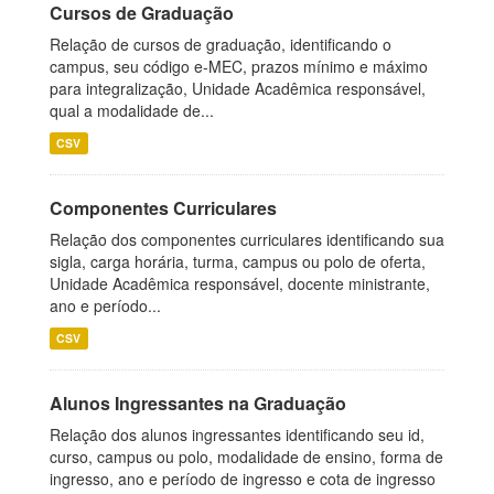
Cursos de Graduação
Relação de cursos de graduação, identificando o
campus, seu código e-MEC, prazos mínimo e máximo
para integralização, Unidade Acadêmica responsável,
qual a modalidade de...
CSV
Componentes Curriculares
Relação dos componentes curriculares identificando sua
sigla, carga horária, turma, campus ou polo de oferta,
Unidade Acadêmica responsável, docente ministrante,
ano e período...
CSV
Alunos Ingressantes na Graduação
Relação dos alunos ingressantes identificando seu id,
curso, campus ou polo, modalidade de ensino, forma de
ingresso, ano e período de ingresso e cota de ingresso