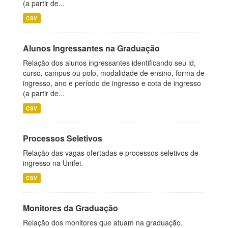
(a partir de...
CSV
Alunos Ingressantes na Graduação
Relação dos alunos ingressantes identificando seu id,
curso, campus ou polo, modalidade de ensino, forma de
ingresso, ano e período de ingresso e cota de ingresso
(a partir de...
CSV
Processos Seletivos
Relação das vagas ofertadas e processos seletivos de
ingresso na Unifei.
CSV
Monitores da Graduação
Relação dos monitores que atuam na graduação.