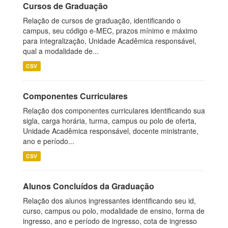
Cursos de Graduação
Relação de cursos de graduação, identificando o
campus, seu código e-MEC, prazos mínimo e máximo
para integralização, Unidade Acadêmica responsável,
qual a modalidade de...
CSV
Componentes Curriculares
Relação dos componentes curriculares identificando sua
sigla, carga horária, turma, campus ou polo de oferta,
Unidade Acadêmica responsável, docente ministrante,
ano e período...
CSV
Alunos Concluídos da Graduação
Relação dos alunos ingressantes identificando seu id,
curso, campus ou polo, modalidade de ensino, forma de
ingresso, ano e período de ingresso, cota de ingresso