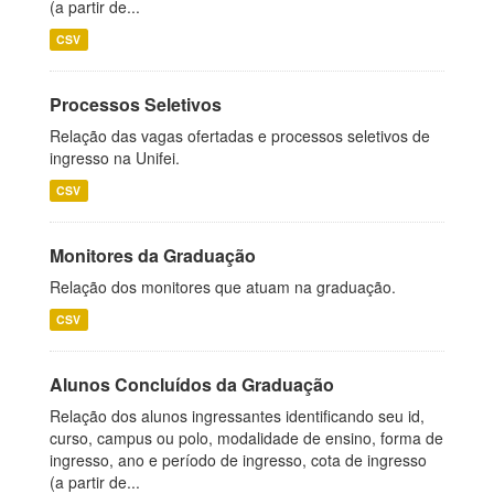
(a partir de...
CSV
Processos Seletivos
Relação das vagas ofertadas e processos seletivos de
ingresso na Unifei.
CSV
Monitores da Graduação
Relação dos monitores que atuam na graduação.
CSV
Alunos Concluídos da Graduação
Relação dos alunos ingressantes identificando seu id,
curso, campus ou polo, modalidade de ensino, forma de
ingresso, ano e período de ingresso, cota de ingresso
(a partir de...