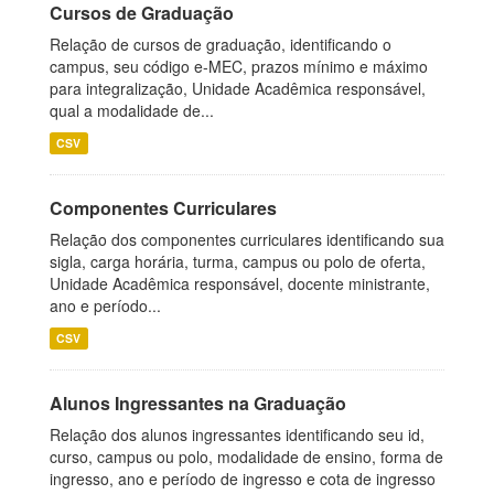
Cursos de Graduação
Relação de cursos de graduação, identificando o
campus, seu código e-MEC, prazos mínimo e máximo
para integralização, Unidade Acadêmica responsável,
qual a modalidade de...
CSV
Componentes Curriculares
Relação dos componentes curriculares identificando sua
sigla, carga horária, turma, campus ou polo de oferta,
Unidade Acadêmica responsável, docente ministrante,
ano e período...
CSV
Alunos Ingressantes na Graduação
Relação dos alunos ingressantes identificando seu id,
curso, campus ou polo, modalidade de ensino, forma de
ingresso, ano e período de ingresso e cota de ingresso