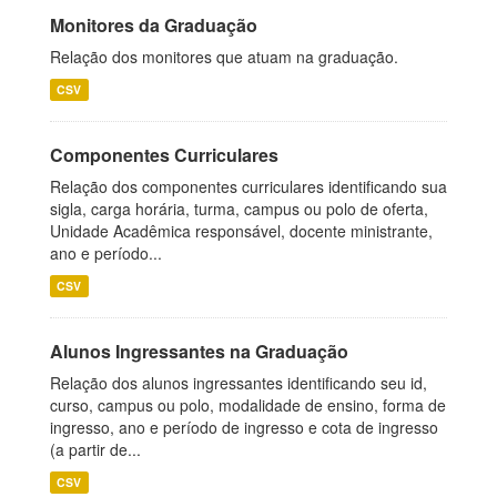
Monitores da Graduação
Relação dos monitores que atuam na graduação.
CSV
Componentes Curriculares
Relação dos componentes curriculares identificando sua
sigla, carga horária, turma, campus ou polo de oferta,
Unidade Acadêmica responsável, docente ministrante,
ano e período...
CSV
Alunos Ingressantes na Graduação
Relação dos alunos ingressantes identificando seu id,
curso, campus ou polo, modalidade de ensino, forma de
ingresso, ano e período de ingresso e cota de ingresso
(a partir de...
CSV