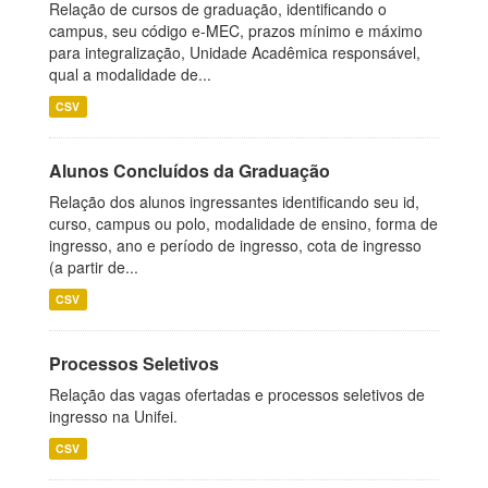
Relação de cursos de graduação, identificando o
campus, seu código e-MEC, prazos mínimo e máximo
para integralização, Unidade Acadêmica responsável,
qual a modalidade de...
CSV
Alunos Concluídos da Graduação
Relação dos alunos ingressantes identificando seu id,
curso, campus ou polo, modalidade de ensino, forma de
ingresso, ano e período de ingresso, cota de ingresso
(a partir de...
CSV
Processos Seletivos
Relação das vagas ofertadas e processos seletivos de
ingresso na Unifei.
CSV