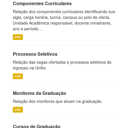
Componentes Curriculares
Relação dos componentes curriculares identificando sua
sigla, carga horária, turma, campus ou polo de oferta,
Unidade Acadêmica responsável, docente ministrante,
ano e período...
CSV
Processos Seletivos
Relação das vagas ofertadas e processos seletivos de
ingresso na Unifei.
CSV
Monitores da Graduação
Relação dos monitores que atuam na graduação.
CSV
Cursos de Graduação