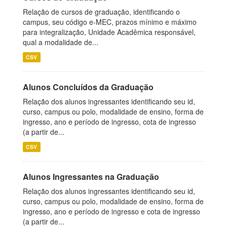
Relação de cursos de graduação, identificando o
campus, seu código e-MEC, prazos mínimo e máximo
para integralização, Unidade Acadêmica responsável,
qual a modalidade de...
CSV
Alunos Concluídos da Graduação
Relação dos alunos ingressantes identificando seu id,
curso, campus ou polo, modalidade de ensino, forma de
ingresso, ano e período de ingresso, cota de ingresso
(a partir de...
CSV
Alunos Ingressantes na Graduação
Relação dos alunos ingressantes identificando seu id,
curso, campus ou polo, modalidade de ensino, forma de
ingresso, ano e período de ingresso e cota de ingresso
(a partir de...