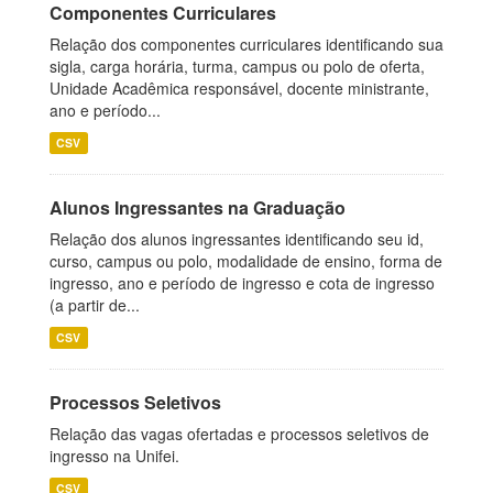
Componentes Curriculares
Relação dos componentes curriculares identificando sua
sigla, carga horária, turma, campus ou polo de oferta,
Unidade Acadêmica responsável, docente ministrante,
ano e período...
CSV
Alunos Ingressantes na Graduação
Relação dos alunos ingressantes identificando seu id,
curso, campus ou polo, modalidade de ensino, forma de
ingresso, ano e período de ingresso e cota de ingresso
(a partir de...
CSV
Processos Seletivos
Relação das vagas ofertadas e processos seletivos de
ingresso na Unifei.
CSV