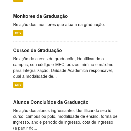
Monitores da Graduação
Relação dos monitores que atuam na graduação.
CSV
Cursos de Graduação
Relação de cursos de graduação, identificando o
campus, seu código e-MEC, prazos mínimo e máximo
para integralização, Unidade Acadêmica responsável,
qual a modalidade de...
CSV
Alunos Concluídos da Graduação
Relação dos alunos ingressantes identificando seu id,
curso, campus ou polo, modalidade de ensino, forma de
ingresso, ano e período de ingresso, cota de ingresso
(a partir de...