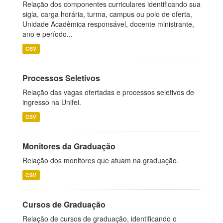
Relação dos componentes curriculares identificando sua
sigla, carga horária, turma, campus ou polo de oferta,
Unidade Acadêmica responsável, docente ministrante,
ano e período...
CSV
Processos Seletivos
Relação das vagas ofertadas e processos seletivos de
ingresso na Unifei.
CSV
Monitores da Graduação
Relação dos monitores que atuam na graduação.
CSV
Cursos de Graduação
Relação de cursos de graduação, identificando o