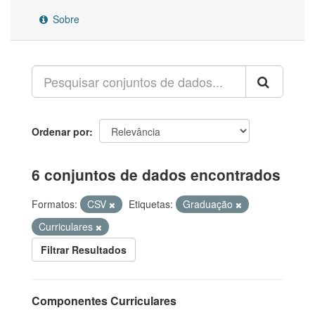
Sobre
Ordenar por
6 conjuntos de dados encontrados
Formatos:
CSV
Etiquetas:
Graduação
Curriculares
Filtrar Resultados
Componentes Curriculares