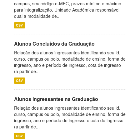
campus, seu código e-MEC, prazos mínimo e máximo
para integralização, Unidade Acadêmica responsável,
qual a modalidade de...
CSV
Alunos Concluídos da Graduação
Relação dos alunos ingressantes identificando seu id,
curso, campus ou polo, modalidade de ensino, forma de
ingresso, ano e período de ingresso, cota de ingresso
(a partir de...
CSV
Alunos Ingressantes na Graduação
Relação dos alunos ingressantes identificando seu id,
curso, campus ou polo, modalidade de ensino, forma de
ingresso, ano e período de ingresso e cota de ingresso
(a partir de...
CSV