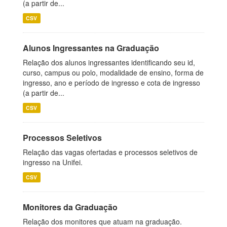
(a partir de...
CSV
Alunos Ingressantes na Graduação
Relação dos alunos ingressantes identificando seu id,
curso, campus ou polo, modalidade de ensino, forma de
ingresso, ano e período de ingresso e cota de ingresso
(a partir de...
CSV
Processos Seletivos
Relação das vagas ofertadas e processos seletivos de
ingresso na Unifei.
CSV
Monitores da Graduação
Relação dos monitores que atuam na graduação.