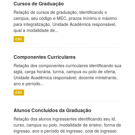
Cursos de Graduação
Relação de cursos de graduação, identificando o
campus, seu código e-MEC, prazos mínimo e máximo
para integralização, Unidade Acadêmica responsável,
qual a modalidade de...
CSV
Componentes Curriculares
Relação dos componentes curriculares identificando sua
sigla, carga horária, turma, campus ou polo de oferta,
Unidade Acadêmica responsável, docente ministrante,
ano e período...
CSV
Alunos Concluídos da Graduação
Relação dos alunos ingressantes identificando seu id,
curso, campus ou polo, modalidade de ensino, forma de
ingresso, ano e período de ingresso, cota de ingresso