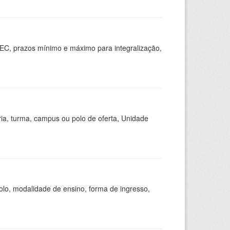
EC, prazos mínimo e máximo para integralização,
ria, turma, campus ou polo de oferta, Unidade
olo, modalidade de ensino, forma de ingresso,