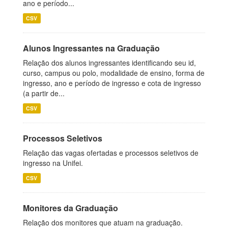
ano e período...
CSV
Alunos Ingressantes na Graduação
Relação dos alunos ingressantes identificando seu id,
curso, campus ou polo, modalidade de ensino, forma de
ingresso, ano e período de ingresso e cota de ingresso
(a partir de...
CSV
Processos Seletivos
Relação das vagas ofertadas e processos seletivos de
ingresso na Unifei.
CSV
Monitores da Graduação
Relação dos monitores que atuam na graduação.