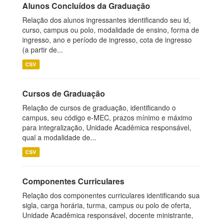
Alunos Concluídos da Graduação
Relação dos alunos ingressantes identificando seu id,
curso, campus ou polo, modalidade de ensino, forma de
ingresso, ano e período de ingresso, cota de ingresso
(a partir de...
CSV
Cursos de Graduação
Relação de cursos de graduação, identificando o
campus, seu código e-MEC, prazos mínimo e máximo
para integralização, Unidade Acadêmica responsável,
qual a modalidade de...
CSV
Componentes Curriculares
Relação dos componentes curriculares identificando sua
sigla, carga horária, turma, campus ou polo de oferta,
Unidade Acadêmica responsável, docente ministrante,