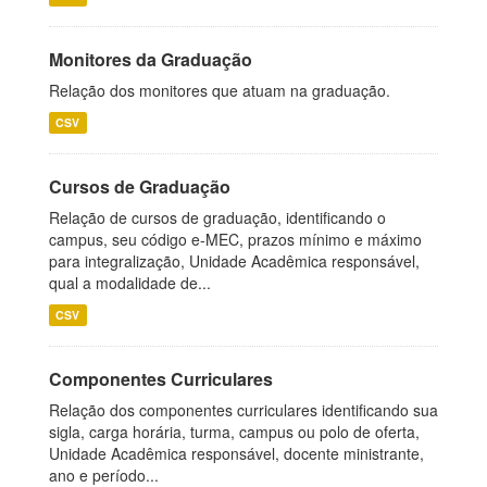
Monitores da Graduação
Relação dos monitores que atuam na graduação.
CSV
Cursos de Graduação
Relação de cursos de graduação, identificando o
campus, seu código e-MEC, prazos mínimo e máximo
para integralização, Unidade Acadêmica responsável,
qual a modalidade de...
CSV
Componentes Curriculares
Relação dos componentes curriculares identificando sua
sigla, carga horária, turma, campus ou polo de oferta,
Unidade Acadêmica responsável, docente ministrante,
ano e período...