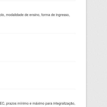
olo, modalidade de ensino, forma de ingresso,
EC, prazos mínimo e máximo para integralização,