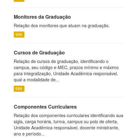
Monitores da Graduação
Relação dos monitores que atuam na graduação.
CSV
Cursos de Graduação
Relação de cursos de graduação, identificando o
campus, seu código e-MEC, prazos mínimo e máximo
para integralização, Unidade Acadêmica responsável,
qual a modalidade de...
CSV
Componentes Curriculares
Relação dos componentes curriculares identificando sua
sigla, carga horária, turma, campus ou polo de oferta,
Unidade Acadêmica responsável, docente ministrante,
ano e período...