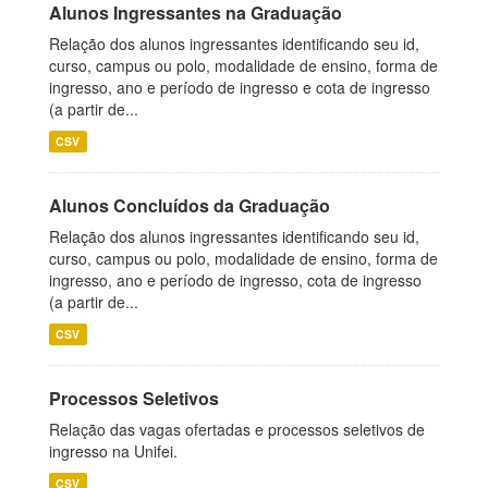
Alunos Ingressantes na Graduação
Relação dos alunos ingressantes identificando seu id,
curso, campus ou polo, modalidade de ensino, forma de
ingresso, ano e período de ingresso e cota de ingresso
(a partir de...
CSV
Alunos Concluídos da Graduação
Relação dos alunos ingressantes identificando seu id,
curso, campus ou polo, modalidade de ensino, forma de
ingresso, ano e período de ingresso, cota de ingresso
(a partir de...
CSV
Processos Seletivos
Relação das vagas ofertadas e processos seletivos de
ingresso na Unifei.
CSV