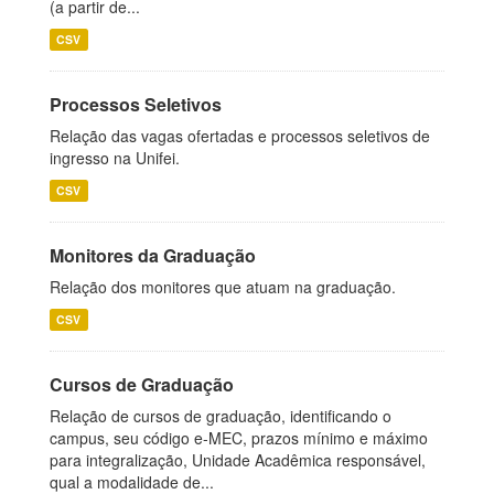
(a partir de...
CSV
Processos Seletivos
Relação das vagas ofertadas e processos seletivos de
ingresso na Unifei.
CSV
Monitores da Graduação
Relação dos monitores que atuam na graduação.
CSV
Cursos de Graduação
Relação de cursos de graduação, identificando o
campus, seu código e-MEC, prazos mínimo e máximo
para integralização, Unidade Acadêmica responsável,
qual a modalidade de...