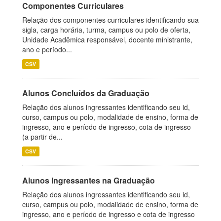
Componentes Curriculares
Relação dos componentes curriculares identificando sua
sigla, carga horária, turma, campus ou polo de oferta,
Unidade Acadêmica responsável, docente ministrante,
ano e período...
CSV
Alunos Concluídos da Graduação
Relação dos alunos ingressantes identificando seu id,
curso, campus ou polo, modalidade de ensino, forma de
ingresso, ano e período de ingresso, cota de ingresso
(a partir de...
CSV
Alunos Ingressantes na Graduação
Relação dos alunos ingressantes identificando seu id,
curso, campus ou polo, modalidade de ensino, forma de
ingresso, ano e período de ingresso e cota de ingresso