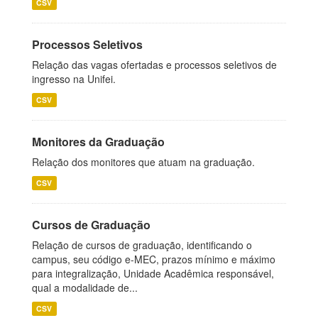
CSV
Processos Seletivos
Relação das vagas ofertadas e processos seletivos de
ingresso na Unifei.
CSV
Monitores da Graduação
Relação dos monitores que atuam na graduação.
CSV
Cursos de Graduação
Relação de cursos de graduação, identificando o
campus, seu código e-MEC, prazos mínimo e máximo
para integralização, Unidade Acadêmica responsável,
qual a modalidade de...
CSV