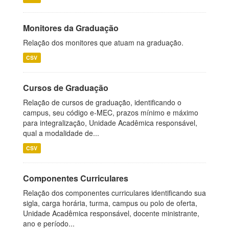
Monitores da Graduação
Relação dos monitores que atuam na graduação.
CSV
Cursos de Graduação
Relação de cursos de graduação, identificando o
campus, seu código e-MEC, prazos mínimo e máximo
para integralização, Unidade Acadêmica responsável,
qual a modalidade de...
CSV
Componentes Curriculares
Relação dos componentes curriculares identificando sua
sigla, carga horária, turma, campus ou polo de oferta,
Unidade Acadêmica responsável, docente ministrante,
ano e período...