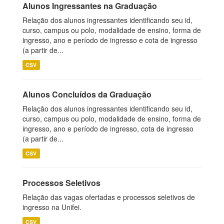
Alunos Ingressantes na Graduação
Relação dos alunos ingressantes identificando seu id,
curso, campus ou polo, modalidade de ensino, forma de
ingresso, ano e período de ingresso e cota de ingresso
(a partir de...
CSV
Alunos Concluídos da Graduação
Relação dos alunos ingressantes identificando seu id,
curso, campus ou polo, modalidade de ensino, forma de
ingresso, ano e período de ingresso, cota de ingresso
(a partir de...
CSV
Processos Seletivos
Relação das vagas ofertadas e processos seletivos de
ingresso na Unifei.
CSV