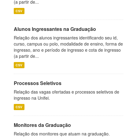
(a partir de...
CSV
Alunos Ingressantes na Graduação
Relação dos alunos ingressantes identificando seu id,
curso, campus ou polo, modalidade de ensino, forma de
ingresso, ano e período de ingresso e cota de ingresso
(a partir de...
CSV
Processos Seletivos
Relação das vagas ofertadas e processos seletivos de
ingresso na Unifei.
CSV
Monitores da Graduação
Relação dos monitores que atuam na graduação.