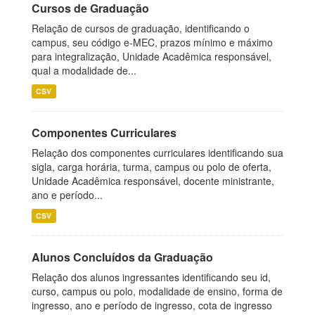
Cursos de Graduação
Relação de cursos de graduação, identificando o
campus, seu código e-MEC, prazos mínimo e máximo
para integralização, Unidade Acadêmica responsável,
qual a modalidade de...
CSV
Componentes Curriculares
Relação dos componentes curriculares identificando sua
sigla, carga horária, turma, campus ou polo de oferta,
Unidade Acadêmica responsável, docente ministrante,
ano e período...
CSV
Alunos Concluídos da Graduação
Relação dos alunos ingressantes identificando seu id,
curso, campus ou polo, modalidade de ensino, forma de
ingresso, ano e período de ingresso, cota de ingresso