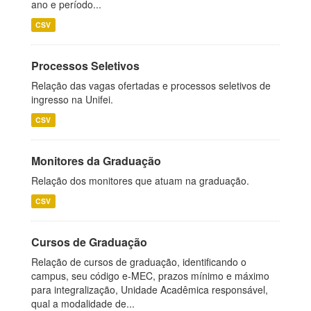
ano e período...
CSV
Processos Seletivos
Relação das vagas ofertadas e processos seletivos de
ingresso na Unifei.
CSV
Monitores da Graduação
Relação dos monitores que atuam na graduação.
CSV
Cursos de Graduação
Relação de cursos de graduação, identificando o
campus, seu código e-MEC, prazos mínimo e máximo
para integralização, Unidade Acadêmica responsável,
qual a modalidade de...