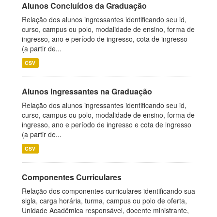
Alunos Concluídos da Graduação
Relação dos alunos ingressantes identificando seu id,
curso, campus ou polo, modalidade de ensino, forma de
ingresso, ano e período de ingresso, cota de ingresso
(a partir de...
CSV
Alunos Ingressantes na Graduação
Relação dos alunos ingressantes identificando seu id,
curso, campus ou polo, modalidade de ensino, forma de
ingresso, ano e período de ingresso e cota de ingresso
(a partir de...
CSV
Componentes Curriculares
Relação dos componentes curriculares identificando sua
sigla, carga horária, turma, campus ou polo de oferta,
Unidade Acadêmica responsável, docente ministrante,