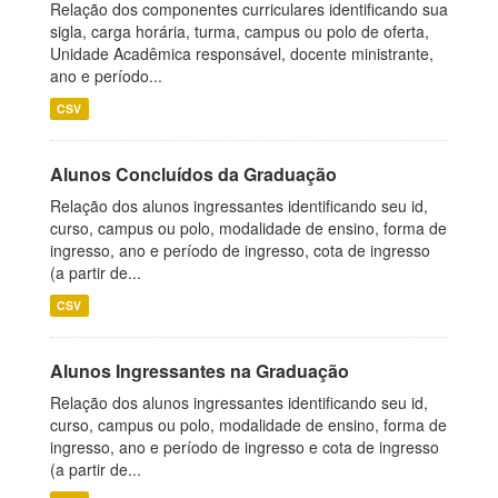
Relação dos componentes curriculares identificando sua
sigla, carga horária, turma, campus ou polo de oferta,
Unidade Acadêmica responsável, docente ministrante,
ano e período...
CSV
Alunos Concluídos da Graduação
Relação dos alunos ingressantes identificando seu id,
curso, campus ou polo, modalidade de ensino, forma de
ingresso, ano e período de ingresso, cota de ingresso
(a partir de...
CSV
Alunos Ingressantes na Graduação
Relação dos alunos ingressantes identificando seu id,
curso, campus ou polo, modalidade de ensino, forma de
ingresso, ano e período de ingresso e cota de ingresso
(a partir de...