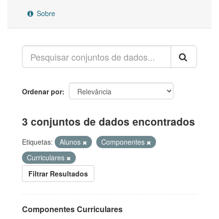
Sobre
Ordenar por
3 conjuntos de dados encontrados
Etiquetas:
Alunos
Componentes
Curriculares
Filtrar Resultados
Componentes Curriculares