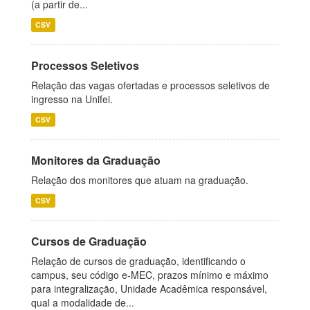
(a partir de...
CSV
Processos Seletivos
Relação das vagas ofertadas e processos seletivos de
ingresso na Unifei.
CSV
Monitores da Graduação
Relação dos monitores que atuam na graduação.
CSV
Cursos de Graduação
Relação de cursos de graduação, identificando o
campus, seu código e-MEC, prazos mínimo e máximo
para integralização, Unidade Acadêmica responsável,
qual a modalidade de...