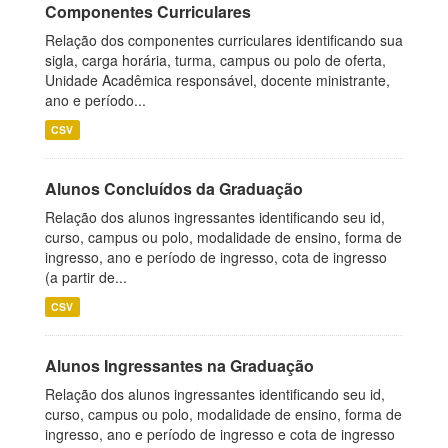
Componentes Curriculares
Relação dos componentes curriculares identificando sua
sigla, carga horária, turma, campus ou polo de oferta,
Unidade Acadêmica responsável, docente ministrante,
ano e período...
CSV
Alunos Concluídos da Graduação
Relação dos alunos ingressantes identificando seu id,
curso, campus ou polo, modalidade de ensino, forma de
ingresso, ano e período de ingresso, cota de ingresso
(a partir de...
CSV
Alunos Ingressantes na Graduação
Relação dos alunos ingressantes identificando seu id,
curso, campus ou polo, modalidade de ensino, forma de
ingresso, ano e período de ingresso e cota de ingresso