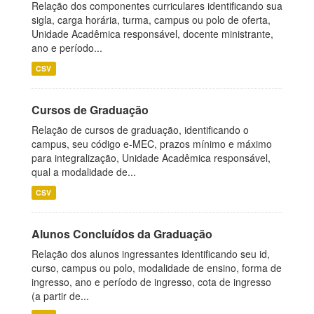
Relação dos componentes curriculares identificando sua
sigla, carga horária, turma, campus ou polo de oferta,
Unidade Acadêmica responsável, docente ministrante,
ano e período...
CSV
Cursos de Graduação
Relação de cursos de graduação, identificando o
campus, seu código e-MEC, prazos mínimo e máximo
para integralização, Unidade Acadêmica responsável,
qual a modalidade de...
CSV
Alunos Concluídos da Graduação
Relação dos alunos ingressantes identificando seu id,
curso, campus ou polo, modalidade de ensino, forma de
ingresso, ano e período de ingresso, cota de ingresso
(a partir de...