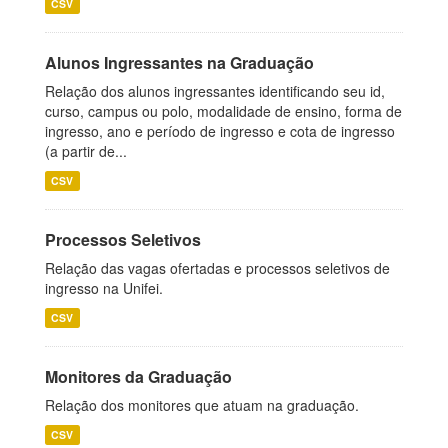
CSV
Alunos Ingressantes na Graduação
Relação dos alunos ingressantes identificando seu id,
curso, campus ou polo, modalidade de ensino, forma de
ingresso, ano e período de ingresso e cota de ingresso
(a partir de...
CSV
Processos Seletivos
Relação das vagas ofertadas e processos seletivos de
ingresso na Unifei.
CSV
Monitores da Graduação
Relação dos monitores que atuam na graduação.
CSV