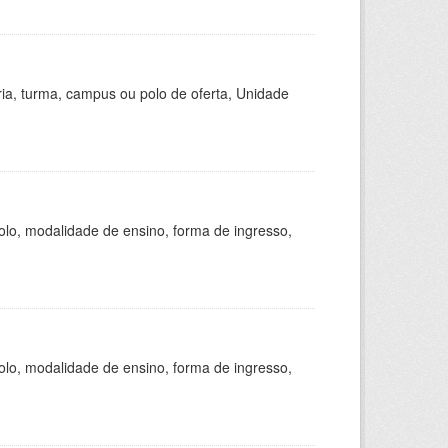
ria, turma, campus ou polo de oferta, Unidade
olo, modalidade de ensino, forma de ingresso,
olo, modalidade de ensino, forma de ingresso,