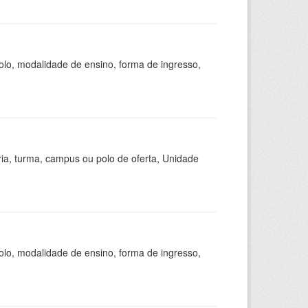
olo, modalidade de ensino, forma de ingresso,
ria, turma, campus ou polo de oferta, Unidade
olo, modalidade de ensino, forma de ingresso,