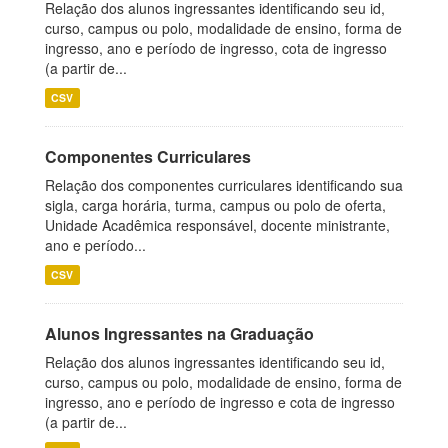
Relação dos alunos ingressantes identificando seu id,
curso, campus ou polo, modalidade de ensino, forma de
ingresso, ano e período de ingresso, cota de ingresso
(a partir de...
CSV
Componentes Curriculares
Relação dos componentes curriculares identificando sua
sigla, carga horária, turma, campus ou polo de oferta,
Unidade Acadêmica responsável, docente ministrante,
ano e período...
CSV
Alunos Ingressantes na Graduação
Relação dos alunos ingressantes identificando seu id,
curso, campus ou polo, modalidade de ensino, forma de
ingresso, ano e período de ingresso e cota de ingresso
(a partir de...