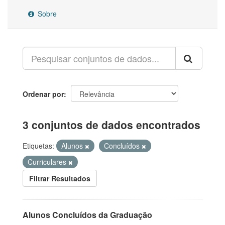
Sobre
Ordenar por
3 conjuntos de dados encontrados
Etiquetas:
Alunos
Concluídos
Curriculares
Filtrar Resultados
Alunos Concluídos da Graduação