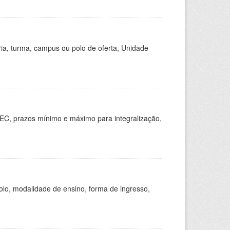
ria, turma, campus ou polo de oferta, Unidade
EC, prazos mínimo e máximo para integralização,
olo, modalidade de ensino, forma de ingresso,