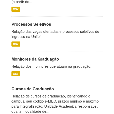
(a partir de...
CSV
Processos Seletivos
Relação das vagas ofertadas e processos seletivos de
ingresso na Unifei.
CSV
Monitores da Graduação
Relação dos monitores que atuam na graduação.
CSV
Cursos de Graduação
Relação de cursos de graduação, identificando o
campus, seu código e-MEC, prazos mínimo e máximo
para integralização, Unidade Acadêmica responsável,
qual a modalidade de...