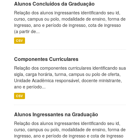
Alunos Concluídos da Graduação
Relação dos alunos ingressantes identificando seu id,
curso, campus ou polo, modalidade de ensino, forma de
ingresso, ano e período de ingresso, cota de ingresso
(a partir de...
CSV
Componentes Curriculares
Relação dos componentes curriculares identificando sua
sigla, carga horária, turma, campus ou polo de oferta,
Unidade Acadêmica responsável, docente ministrante,
ano e período...
CSV
Alunos Ingressantes na Graduação
Relação dos alunos ingressantes identificando seu id,
curso, campus ou polo, modalidade de ensino, forma de
ingresso, ano e período de ingresso e cota de ingresso