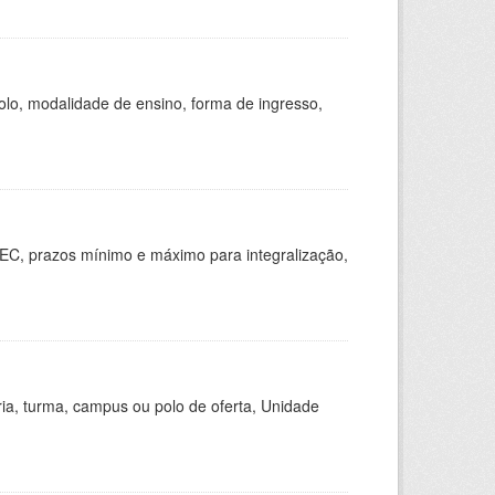
olo, modalidade de ensino, forma de ingresso,
EC, prazos mínimo e máximo para integralização,
ria, turma, campus ou polo de oferta, Unidade