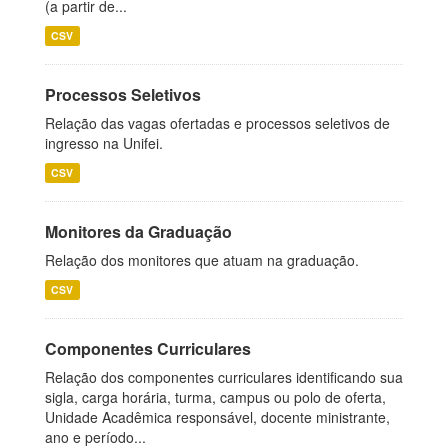
(a partir de...
CSV
Processos Seletivos
Relação das vagas ofertadas e processos seletivos de
ingresso na Unifei.
CSV
Monitores da Graduação
Relação dos monitores que atuam na graduação.
CSV
Componentes Curriculares
Relação dos componentes curriculares identificando sua
sigla, carga horária, turma, campus ou polo de oferta,
Unidade Acadêmica responsável, docente ministrante,
ano e período...