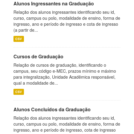
Alunos Ingressantes na Graduação
Relação dos alunos ingressantes identificando seu id,
curso, campus ou polo, modalidade de ensino, forma de
ingresso, ano e período de ingresso e cota de ingresso
(a partir de...
CSV
Cursos de Graduação
Relação de cursos de graduação, identificando o
campus, seu código e-MEC, prazos mínimo e máximo
para integralização, Unidade Acadêmica responsável,
qual a modalidade de...
CSV
Alunos Concluídos da Graduação
Relação dos alunos ingressantes identificando seu id,
curso, campus ou polo, modalidade de ensino, forma de
ingresso, ano e período de ingresso, cota de ingresso