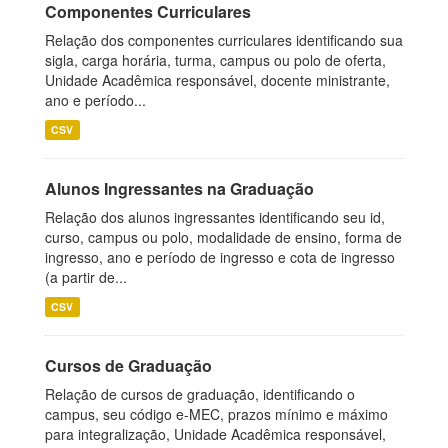
Componentes Curriculares
Relação dos componentes curriculares identificando sua
sigla, carga horária, turma, campus ou polo de oferta,
Unidade Acadêmica responsável, docente ministrante,
ano e período...
CSV
Alunos Ingressantes na Graduação
Relação dos alunos ingressantes identificando seu id,
curso, campus ou polo, modalidade de ensino, forma de
ingresso, ano e período de ingresso e cota de ingresso
(a partir de...
CSV
Cursos de Graduação
Relação de cursos de graduação, identificando o
campus, seu código e-MEC, prazos mínimo e máximo
para integralização, Unidade Acadêmica responsável,