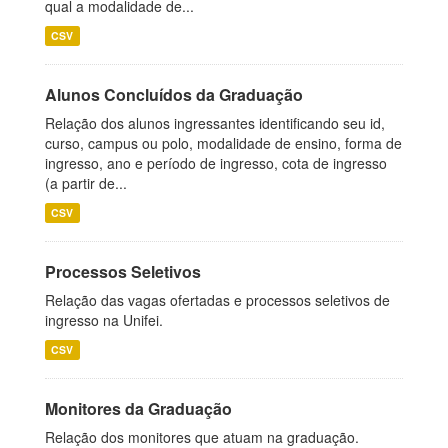
qual a modalidade de...
CSV
Alunos Concluídos da Graduação
Relação dos alunos ingressantes identificando seu id,
curso, campus ou polo, modalidade de ensino, forma de
ingresso, ano e período de ingresso, cota de ingresso
(a partir de...
CSV
Processos Seletivos
Relação das vagas ofertadas e processos seletivos de
ingresso na Unifei.
CSV
Monitores da Graduação
Relação dos monitores que atuam na graduação.