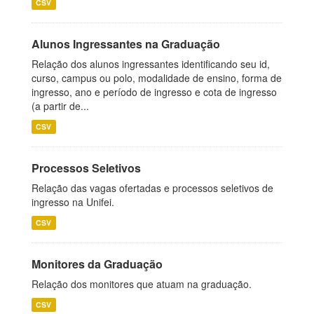
CSV
Alunos Ingressantes na Graduação
Relação dos alunos ingressantes identificando seu id,
curso, campus ou polo, modalidade de ensino, forma de
ingresso, ano e período de ingresso e cota de ingresso
(a partir de...
CSV
Processos Seletivos
Relação das vagas ofertadas e processos seletivos de
ingresso na Unifei.
CSV
Monitores da Graduação
Relação dos monitores que atuam na graduação.
CSV