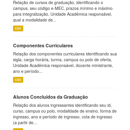
Relação de cursos de graduação, identificando o
campus, seu código e-MEC, prazos mínimo e máximo
para integralização, Unidade Acadêmica responsável,
qual a modalidade de...
CSV
Componentes Curriculares
Relação dos componentes curriculares identificando sua
sigla, carga horária, turma, campus ou polo de oferta,
Unidade Acadêmica responsável, docente ministrante,
ano e período...
CSV
Alunos Concluídos da Graduação
Relação dos alunos ingressantes identificando seu id,
curso, campus ou polo, modalidade de ensino, forma de
ingresso, ano e período de ingresso, cota de ingresso
(a partir de...