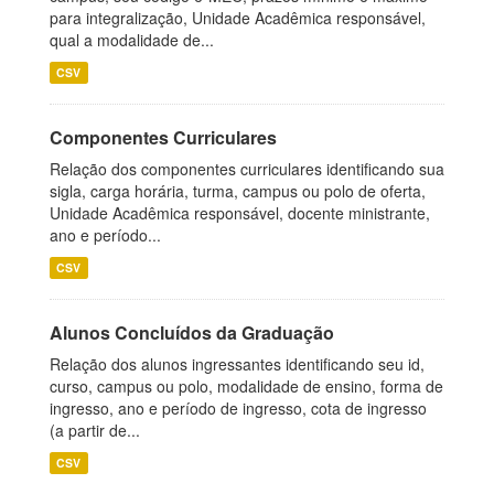
para integralização, Unidade Acadêmica responsável,
qual a modalidade de...
CSV
Componentes Curriculares
Relação dos componentes curriculares identificando sua
sigla, carga horária, turma, campus ou polo de oferta,
Unidade Acadêmica responsável, docente ministrante,
ano e período...
CSV
Alunos Concluídos da Graduação
Relação dos alunos ingressantes identificando seu id,
curso, campus ou polo, modalidade de ensino, forma de
ingresso, ano e período de ingresso, cota de ingresso
(a partir de...
CSV