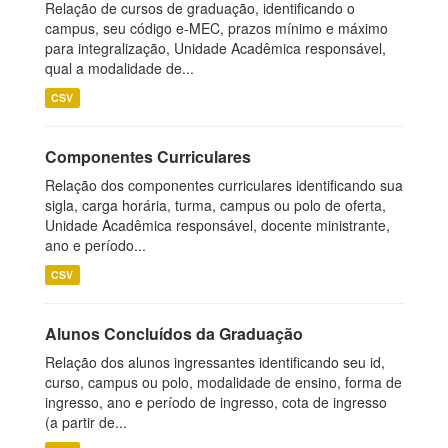
Relação de cursos de graduação, identificando o
campus, seu código e-MEC, prazos mínimo e máximo
para integralização, Unidade Acadêmica responsável,
qual a modalidade de...
CSV
Componentes Curriculares
Relação dos componentes curriculares identificando sua
sigla, carga horária, turma, campus ou polo de oferta,
Unidade Acadêmica responsável, docente ministrante,
ano e período...
CSV
Alunos Concluídos da Graduação
Relação dos alunos ingressantes identificando seu id,
curso, campus ou polo, modalidade de ensino, forma de
ingresso, ano e período de ingresso, cota de ingresso
(a partir de...