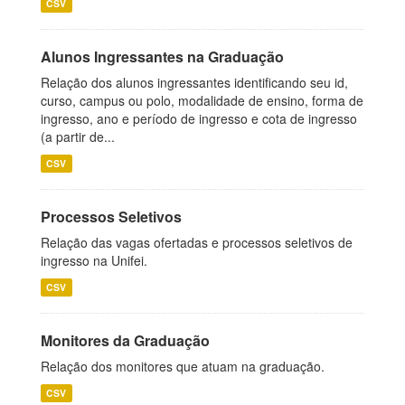
CSV
Alunos Ingressantes na Graduação
Relação dos alunos ingressantes identificando seu id,
curso, campus ou polo, modalidade de ensino, forma de
ingresso, ano e período de ingresso e cota de ingresso
(a partir de...
CSV
Processos Seletivos
Relação das vagas ofertadas e processos seletivos de
ingresso na Unifei.
CSV
Monitores da Graduação
Relação dos monitores que atuam na graduação.
CSV