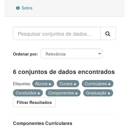
Sobre
Ordenar por
6 conjuntos de dados encontrados
Etiquetas:
Alunos
Cursos
Curriculares
Concluídos
Componentes
Graduação
Filtrar Resultados
Componentes Curriculares