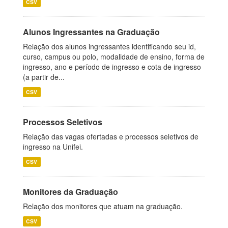
CSV
Alunos Ingressantes na Graduação
Relação dos alunos ingressantes identificando seu id,
curso, campus ou polo, modalidade de ensino, forma de
ingresso, ano e período de ingresso e cota de ingresso
(a partir de...
CSV
Processos Seletivos
Relação das vagas ofertadas e processos seletivos de
ingresso na Unifei.
CSV
Monitores da Graduação
Relação dos monitores que atuam na graduação.
CSV