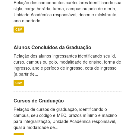
Relação dos componentes curriculares identificando sua
sigla, carga horária, turma, campus ou polo de oferta,
Unidade Acadêmica responsável, docente ministrante,
ano e período...
CSV
Alunos Concluídos da Graduação
Relação dos alunos ingressantes identificando seu id,
curso, campus ou polo, modalidade de ensino, forma de
ingresso, ano e período de ingresso, cota de ingresso
(a partir de...
CSV
Cursos de Graduação
Relação de cursos de graduação, identificando o
campus, seu código e-MEC, prazos mínimo e máximo
para integralização, Unidade Acadêmica responsável,
qual a modalidade de...