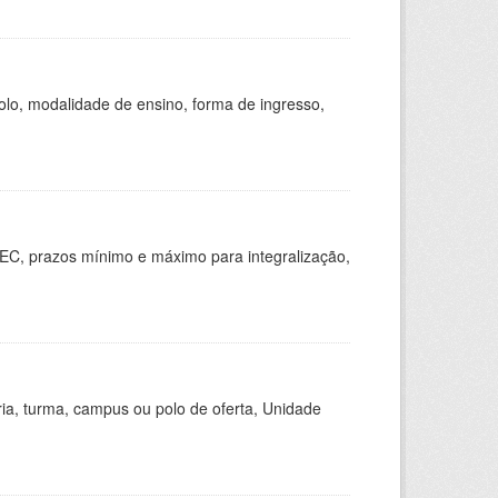
olo, modalidade de ensino, forma de ingresso,
EC, prazos mínimo e máximo para integralização,
ria, turma, campus ou polo de oferta, Unidade