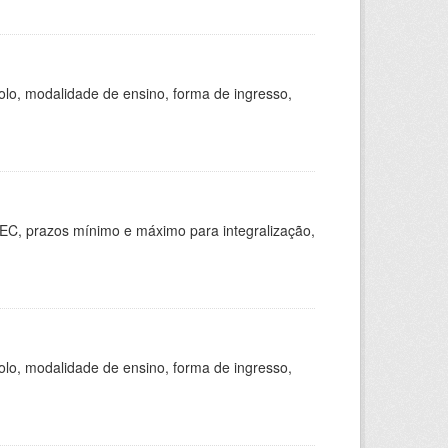
olo, modalidade de ensino, forma de ingresso,
EC, prazos mínimo e máximo para integralização,
olo, modalidade de ensino, forma de ingresso,