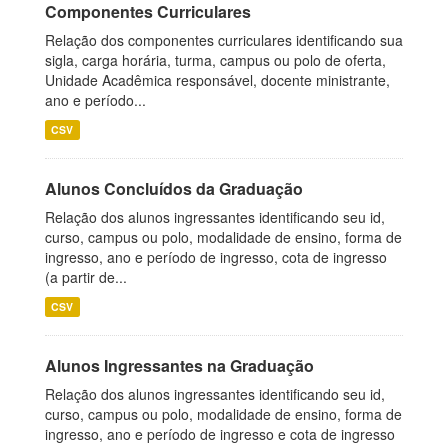
Componentes Curriculares
Relação dos componentes curriculares identificando sua
sigla, carga horária, turma, campus ou polo de oferta,
Unidade Acadêmica responsável, docente ministrante,
ano e período...
CSV
Alunos Concluídos da Graduação
Relação dos alunos ingressantes identificando seu id,
curso, campus ou polo, modalidade de ensino, forma de
ingresso, ano e período de ingresso, cota de ingresso
(a partir de...
CSV
Alunos Ingressantes na Graduação
Relação dos alunos ingressantes identificando seu id,
curso, campus ou polo, modalidade de ensino, forma de
ingresso, ano e período de ingresso e cota de ingresso