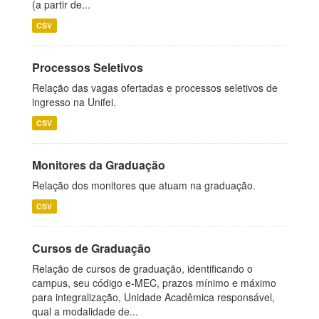
(a partir de...
CSV
Processos Seletivos
Relação das vagas ofertadas e processos seletivos de
ingresso na Unifei.
CSV
Monitores da Graduação
Relação dos monitores que atuam na graduação.
CSV
Cursos de Graduação
Relação de cursos de graduação, identificando o
campus, seu código e-MEC, prazos mínimo e máximo
para integralização, Unidade Acadêmica responsável,
qual a modalidade de...