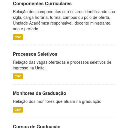
Componentes Curriculares
Relação dos componentes curriculares identificando sua
sigla, carga horária, turma, campus ou polo de oferta,
Unidade Acadêmica responsável, docente ministrante,
ano e período...
CSV
Processos Seletivos
Relação das vagas ofertadas e processos seletivos de
ingresso na Unifei.
CSV
Monitores da Graduação
Relação dos monitores que atuam na graduação.
CSV
Cursos de Graduação