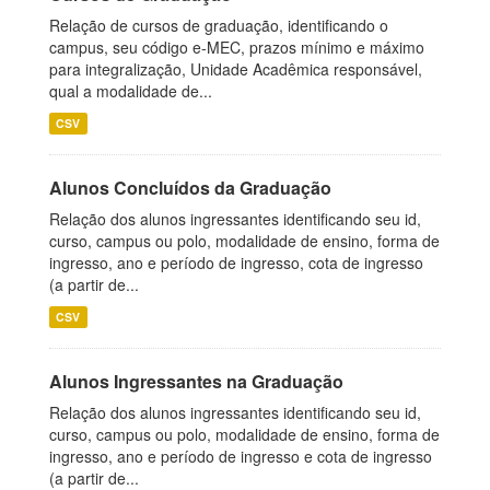
Relação de cursos de graduação, identificando o
campus, seu código e-MEC, prazos mínimo e máximo
para integralização, Unidade Acadêmica responsável,
qual a modalidade de...
CSV
Alunos Concluídos da Graduação
Relação dos alunos ingressantes identificando seu id,
curso, campus ou polo, modalidade de ensino, forma de
ingresso, ano e período de ingresso, cota de ingresso
(a partir de...
CSV
Alunos Ingressantes na Graduação
Relação dos alunos ingressantes identificando seu id,
curso, campus ou polo, modalidade de ensino, forma de
ingresso, ano e período de ingresso e cota de ingresso
(a partir de...