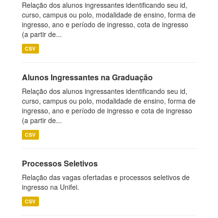
Relação dos alunos ingressantes identificando seu id,
curso, campus ou polo, modalidade de ensino, forma de
ingresso, ano e período de ingresso, cota de ingresso
(a partir de...
CSV
Alunos Ingressantes na Graduação
Relação dos alunos ingressantes identificando seu id,
curso, campus ou polo, modalidade de ensino, forma de
ingresso, ano e período de ingresso e cota de ingresso
(a partir de...
CSV
Processos Seletivos
Relação das vagas ofertadas e processos seletivos de
ingresso na Unifei.
CSV