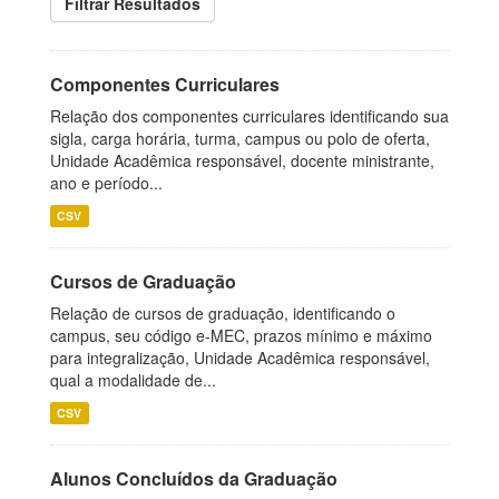
Filtrar Resultados
Componentes Curriculares
Relação dos componentes curriculares identificando sua
sigla, carga horária, turma, campus ou polo de oferta,
Unidade Acadêmica responsável, docente ministrante,
ano e período...
CSV
Cursos de Graduação
Relação de cursos de graduação, identificando o
campus, seu código e-MEC, prazos mínimo e máximo
para integralização, Unidade Acadêmica responsável,
qual a modalidade de...
CSV
Alunos Concluídos da Graduação