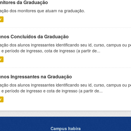
nitores da Graduação
ação dos monitores que atuam na graduação.
V
unos Concluídos da Graduação
ação dos alunos ingressantes identificando seu id, curso, campus ou p
 e período de ingresso, cota de ingresso (a partir de...
V
unos Ingressantes na Graduação
ação dos alunos ingressantes identificando seu id, curso, campus ou p
 e período de ingresso e cota de ingresso (a partir de...
V
Campus Itabira