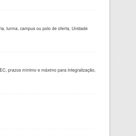
ria, turma, campus ou polo de oferta, Unidade
EC, prazos mínimo e máximo para integralização,