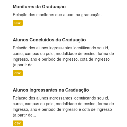
Monitores da Graduação
Relação dos monitores que atuam na graduação.
CSV
Alunos Concluídos da Graduação
Relação dos alunos ingressantes identificando seu id,
curso, campus ou polo, modalidade de ensino, forma de
ingresso, ano e período de ingresso, cota de ingresso
(a partir de...
CSV
Alunos Ingressantes na Graduação
Relação dos alunos ingressantes identificando seu id,
curso, campus ou polo, modalidade de ensino, forma de
ingresso, ano e período de ingresso e cota de ingresso
(a partir de...
CSV