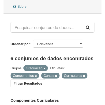
Sobre
Ordenar por
6 conjuntos de dados encontrados
Grupos:
Graduação
Etiquetas:
Componentes
Cursos
Curriculares
Filtrar Resultados
Componentes Curriculares