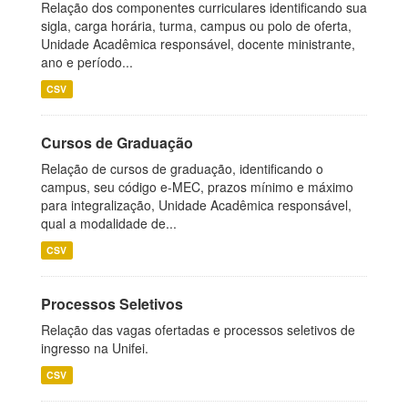
Relação dos componentes curriculares identificando sua
sigla, carga horária, turma, campus ou polo de oferta,
Unidade Acadêmica responsável, docente ministrante,
ano e período...
CSV
Cursos de Graduação
Relação de cursos de graduação, identificando o
campus, seu código e-MEC, prazos mínimo e máximo
para integralização, Unidade Acadêmica responsável,
qual a modalidade de...
CSV
Processos Seletivos
Relação das vagas ofertadas e processos seletivos de
ingresso na Unifei.
CSV