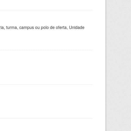
ria, turma, campus ou polo de oferta, Unidade