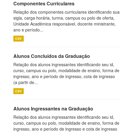
Componentes Curriculares
Relação dos componentes curriculares identificando sua
sigla, carga horária, turma, campus ou polo de oferta,
Unidade Acadêmica responsável, docente ministrante,
ano e período...
CSV
Alunos Concluídos da Graduação
Relação dos alunos ingressantes identificando seu id,
curso, campus ou polo, modalidade de ensino, forma de
ingresso, ano e período de ingresso, cota de ingresso
(a partir de...
CSV
Alunos Ingressantes na Graduação
Relação dos alunos ingressantes identificando seu id,
curso, campus ou polo, modalidade de ensino, forma de
ingresso, ano e período de ingresso e cota de ingresso