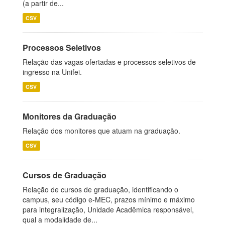
(a partir de...
CSV
Processos Seletivos
Relação das vagas ofertadas e processos seletivos de
ingresso na Unifei.
CSV
Monitores da Graduação
Relação dos monitores que atuam na graduação.
CSV
Cursos de Graduação
Relação de cursos de graduação, identificando o
campus, seu código e-MEC, prazos mínimo e máximo
para integralização, Unidade Acadêmica responsável,
qual a modalidade de...