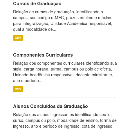
Cursos de Graduação
Relação de cursos de graduação, identificando o
campus, seu código e-MEC, prazos mínimo e máximo
para integralização, Unidade Acadêmica responsável,
qual a modalidade de...
CSV
Componentes Curriculares
Relação dos componentes curriculares identificando sua
sigla, carga horária, turma, campus ou polo de oferta,
Unidade Acadêmica responsável, docente ministrante,
ano e período...
CSV
Alunos Concluídos da Graduação
Relação dos alunos ingressantes identificando seu id,
curso, campus ou polo, modalidade de ensino, forma de
ingresso, ano e período de ingresso, cota de ingresso