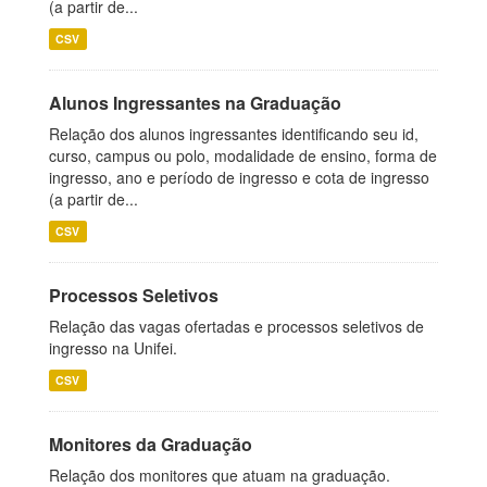
(a partir de...
CSV
Alunos Ingressantes na Graduação
Relação dos alunos ingressantes identificando seu id,
curso, campus ou polo, modalidade de ensino, forma de
ingresso, ano e período de ingresso e cota de ingresso
(a partir de...
CSV
Processos Seletivos
Relação das vagas ofertadas e processos seletivos de
ingresso na Unifei.
CSV
Monitores da Graduação
Relação dos monitores que atuam na graduação.