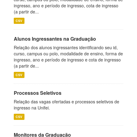
ingresso, ano e período de ingresso, cota de ingresso
(a partir de...
CSV
Alunos Ingressantes na Graduação
Relação dos alunos ingressantes identificando seu id,
curso, campus ou polo, modalidade de ensino, forma de
ingresso, ano e período de ingresso e cota de ingresso
(a partir de...
CSV
Processos Seletivos
Relação das vagas ofertadas e processos seletivos de
ingresso na Unifei.
CSV
Monitores da Graduação