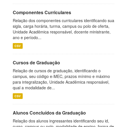
Componentes Curriculares
Relação dos componentes curriculares identificando sua
sigla, carga horária, turma, campus ou polo de oferta,
Unidade Acadêmica responsável, docente ministrante,
ano e período...
CSV
Cursos de Graduação
Relação de cursos de graduação, identificando o
campus, seu código e-MEC, prazos mínimo e máximo
para integralização, Unidade Acadêmica responsável,
qual a modalidade de...
CSV
Alunos Concluídos da Graduação
Relação dos alunos ingressantes identificando seu id,
curso, campus ou polo, modalidade de ensino, forma de