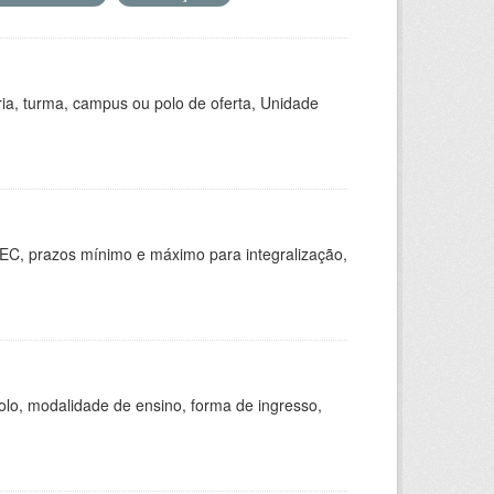
ria, turma, campus ou polo de oferta, Unidade
EC, prazos mínimo e máximo para integralização,
olo, modalidade de ensino, forma de ingresso,