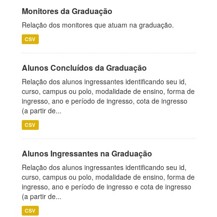
Monitores da Graduação
Relação dos monitores que atuam na graduação.
CSV
Alunos Concluídos da Graduação
Relação dos alunos ingressantes identificando seu id,
curso, campus ou polo, modalidade de ensino, forma de
ingresso, ano e período de ingresso, cota de ingresso
(a partir de...
CSV
Alunos Ingressantes na Graduação
Relação dos alunos ingressantes identificando seu id,
curso, campus ou polo, modalidade de ensino, forma de
ingresso, ano e período de ingresso e cota de ingresso
(a partir de...
CSV