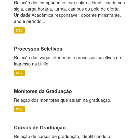
Relação dos componentes curriculares identificando sua
sigla, carga horária, turma, campus ou polo de oferta,
Unidade Acadêmica responsável, docente ministrante,
ano e período...
CSV
Processos Seletivos
Relação das vagas ofertadas e processos seletivos de
ingresso na Unifei.
CSV
Monitores da Graduação
Relação dos monitores que atuam na graduação.
CSV
Cursos de Graduação
Relação de cursos de graduação, identificando o