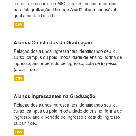
campus, seu código e-MEC, prazos mínimo e máximo
para integralização, Unidade Acadêmica responsável,
qual a modalidade de...
CSV
Alunos Concluídos da Graduação
Relação dos alunos ingressantes identificando seu id,
curso, campus ou polo, modalidade de ensino, forma de
ingresso, ano e período de ingresso, cota de ingresso
(a partir de...
CSV
Alunos Ingressantes na Graduação
Relação dos alunos ingressantes identificando seu id,
curso, campus ou polo, modalidade de ensino, forma de
ingresso, ano e período de ingresso e cota de ingresso
(a partir de...
CSV