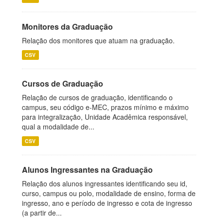
Monitores da Graduação
Relação dos monitores que atuam na graduação.
CSV
Cursos de Graduação
Relação de cursos de graduação, identificando o
campus, seu código e-MEC, prazos mínimo e máximo
para integralização, Unidade Acadêmica responsável,
qual a modalidade de...
CSV
Alunos Ingressantes na Graduação
Relação dos alunos ingressantes identificando seu id,
curso, campus ou polo, modalidade de ensino, forma de
ingresso, ano e período de ingresso e cota de ingresso
(a partir de...