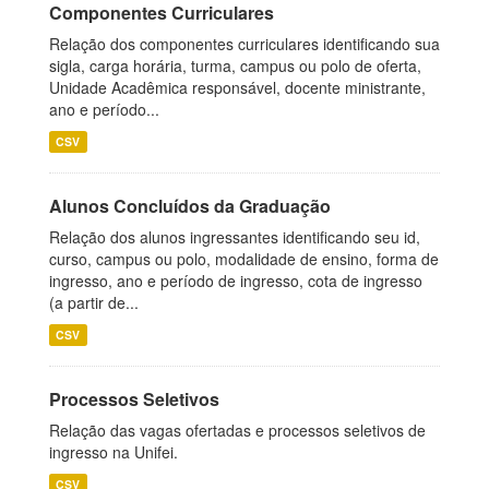
Componentes Curriculares
Relação dos componentes curriculares identificando sua
sigla, carga horária, turma, campus ou polo de oferta,
Unidade Acadêmica responsável, docente ministrante,
ano e período...
CSV
Alunos Concluídos da Graduação
Relação dos alunos ingressantes identificando seu id,
curso, campus ou polo, modalidade de ensino, forma de
ingresso, ano e período de ingresso, cota de ingresso
(a partir de...
CSV
Processos Seletivos
Relação das vagas ofertadas e processos seletivos de
ingresso na Unifei.
CSV